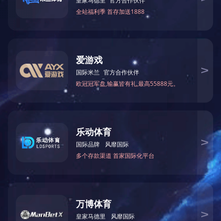
分切机
乐鱼官方端网站登录入口
关于我们