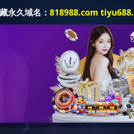
乐鱼官方端网站登录入口
关于我们
乐鱼官方端网站
JMZ6
鱼leyu（中国） 纸集尘袋 乐鱼官方端网站登录入口-乐鱼leyu（中国） 周先