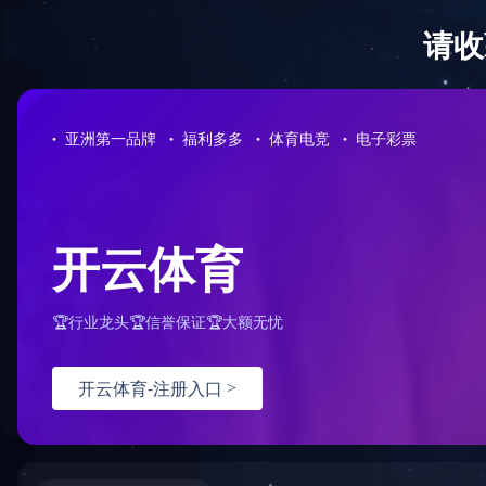
乐鱼官方端网站登录入口
乐鱼官方端网站登录入口-乐