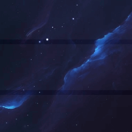
关于我们
乐鱼官方端网站登录入口
新闻资讯
乐鱼官方端网站登录入口-乐鱼leyu（中国）
所有 © 2021 乐鱼官方端网站登录入口-乐鱼leyu（中国） All Rights Reser