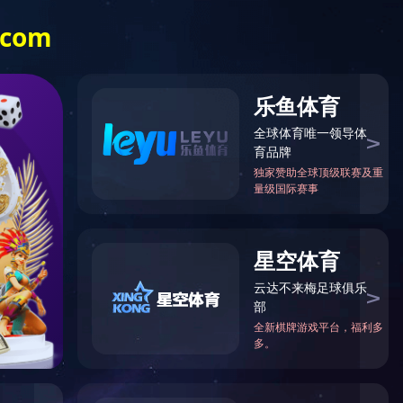
登录入口
新闻资讯
产品中心
销售网络
乐鱼官方端网站登录入口-乐鱼leyu（中国）
生0573-88621833