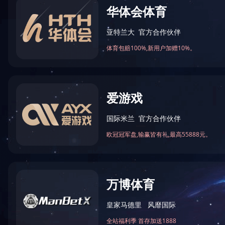
乐鱼官方端网站登录入口
版权