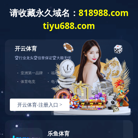
乐鱼官方端网站登录入口
产品中心
乐鱼官方端网站登录入口-
纸集尘袋
乐鱼leyu（中国）