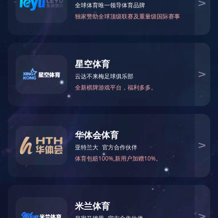
JMZ14
JMZ15
JMZ16
JMZ17
JMZ18
JMZ19